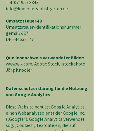
Tel. 07195 / 8847
info@knoedlers-obstgarten.de
Umsatzsteuer-ID:
Umsatzsteuer-Identifikationsnummer
gemäß §27:
DE
244632177
Quellennachweis verwendeter Bilder:
www.wix.com
, Adobe Stock, istockphoto,
Jörg Knödler
Datenschutzerklärung für die Nutzung
von Google Analytics
Diese Website benutzt Google Analytics,
einen Webanalysedienst der Google Inc.
(„Google“). Google Analytics verwendet
sog. „Cookies“, Textdateien, die auf