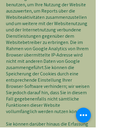
benutzen, um Ihre Nutzung der Website
auszuwerten, um Reports über die
Websiteaktivitäten zusammenzustellen
und um weitere mit der Websitenutzung
und der Internetnutzung verbundene
Dienstleistungen gegenüber dem
Websitebetreiber zu erbringen. Die im
Rahmen von Google Analytics von Ihrem
Browser übermittelte IP-Adresse wird
nicht mit anderen Daten von Google
zusammengeführt.Sie können die
Speicherung der Cookies durch eine
entsprechende Einstellung Ihrer
Browser-Software verhindern; wir weisen
Sie jedoch darauf hin, dass Sie in diesem
Fall gegebenenfalls nicht sämtliche
Funktionen dieser Website
vollumfänglich werden nutzen können.
Sie können darüber hinaus die Erfassung
der durch das Cookie erzeugten und auf