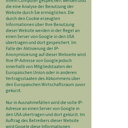
Ihrem Computer gespeichert werden und
die eine Analyse der Benutzung der
Website durch Sie ermöglichen. Die
durch den Cookie erzeugten
Informationen über Ihre Benutzung
dieser Website werden in der Regel an
einen Server von Google in den USA
übertragen und dort gespeichert. Im
Falle der Aktivierung der IP-
Anonymisierung auf dieser Webseite wird
Ihre IP-Adresse von Google jedoch
innerhalb von Mitgliedstaaten der
Europäischen Union oder in anderen
Vertragsstaaten des Abkommens über
den Europäischen Wirtschaftsraum zuvor
gekürzt.
Nur in Ausnahmefällen wird die volle IP-
Adresse an einen Server von Google in
den USA übertragen und dort gekürzt. Im
Auftrag des Betreibers dieser Website
wird Google diese Informationen